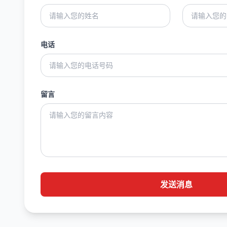
电话
留言
发送消息