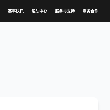
赛事快讯
帮助中心
服务与支持
商务合作