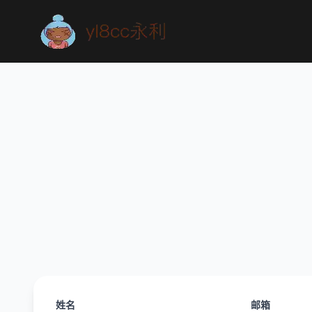
姓名
邮箱