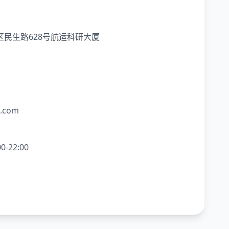
区民生路628号航运科研大厦
a.com
-22:00