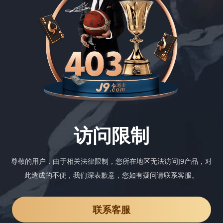
访问限制
尊敬的用户，由于相关法律限制，您所在地区无法访问J9产品，对
此造成的不便，我们深表歉意，您如有疑问请联系客服。
联系客服