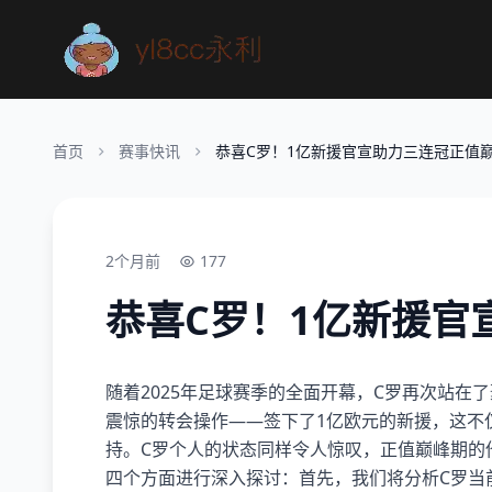
首页
赛事快讯
恭喜C罗！1亿新援官宣助力三连冠正值
2个月前
177
恭喜C罗！1亿新援官
随着2025年足球赛季的全面开幕，C罗再次站在
震惊的转会操作——签下了1亿欧元的新援，这不
持。C罗个人的状态同样令人惊叹，正值巅峰期的
四个方面进行深入探讨：首先，我们将分析C罗当